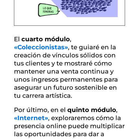
El
cuarto módulo
,
«Coleccionistas»
, te guiaré en la
creación de vínculos sólidos con
tus clientes y te mostraré cómo
mantener una venta continua y
unos ingresos permanentes para
asegurar un futuro sostenible en
tu carrera artística.
Por último, en el
quinto módulo
,
«Internet»
, exploraremos cómo la
presencia online puede multiplicar
las oportunidades para dar a