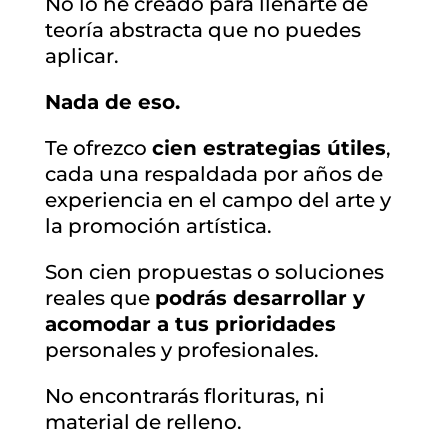
No lo he creado para llenarte de
teoría abstracta que no puedes
aplicar.
Nada de eso.
Te ofrezco
cien estrategias útiles
,
cada una respaldada por años de
experiencia en el campo del arte y
la promoción artística.
Son cien propuestas o soluciones
reales que
podrás desarrollar y
acomodar a tus prioridades
personales y profesionales.
No encontrarás florituras, ni
material de relleno.