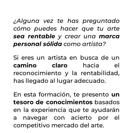
¿Alguna vez te has preguntado
cómo puedes hacer que tu arte
sea rentable
y crear una
marca
personal sólida
como artista?
Si eres un artista en busca de un
camino claro
hacia el
reconocimiento y la rentabilidad,
has llegado al lugar adecuado.
En esta formación, te presento
un
tesoro de conocimientos
basados
en la experiencia que te ayudarán
a navegar con acierto por el
competitivo mercado del arte.