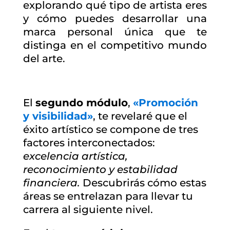
explorando qué tipo de artista eres
y cómo puedes desarrollar una
marca personal única que te
distinga en el competitivo mundo
del arte.
El
segundo módulo
,
«Promoción
y visibilidad»
, te revelaré que el
éxito artístico se compone de tres
factores interconectados:
excelencia artística,
reconocimiento y estabilidad
financiera.
Descubrirás cómo estas
áreas se entrelazan para llevar tu
carrera al siguiente nivel.