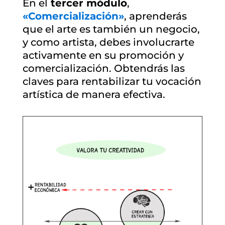
En el
tercer módulo
,
«Comercialización»
, aprenderás
que el arte es también un negocio,
y como artista, debes involucrarte
activamente en su promoción y
comercialización. Obtendrás las
claves para rentabilizar tu vocación
artística de manera efectiva.