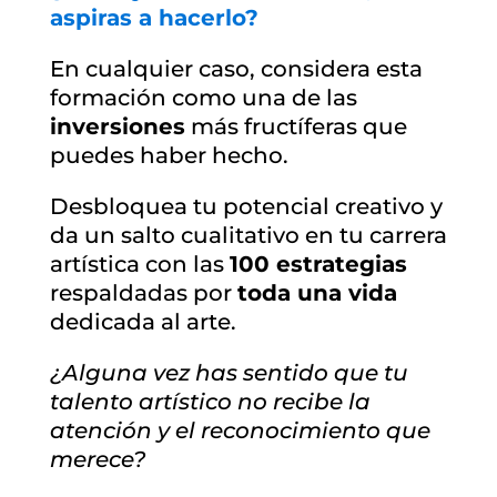
aspiras a hacerlo?
En cualquier caso, considera esta
formación como una de las
inversiones
más fructíferas que
puedes haber hecho.
Desbloquea tu potencial creativo y
da un salto cualitativo en tu carrera
artística con las
100 estrategias
respaldadas por
toda una vida
dedicada al arte.
¿Alguna vez has sentido que tu
talento artístico no recibe la
atención y el reconocimiento que
merece?