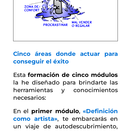
Cinco áreas donde actuar para
conseguir el éxito
Esta
formación de cinco módulos
la he diseñado para brindarte las
herramientas y conocimientos
necesarios:
En el
primer módulo
,
«Definición
como artista»
, te embarcarás en
un viaje de autodescubrimiento,