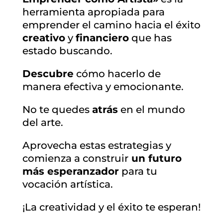
herramienta apropiada para
emprender el camino hacia el éxito
creativo
y
financiero
que has
estado buscando.
Descubre
cómo hacerlo de
manera efectiva y emocionante.
No te quedes
atrás
en el mundo
del arte.
Aprovecha estas estrategias y
comienza a construir
un futuro
más esperanzador
para tu
vocación artística.
¡La creatividad y el éxito te esperan!