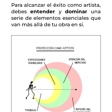
Para alcanzar el éxito como artista,
debes
entender
y
dominar
una
serie de elementos esenciales que
van más allá de tu obra en sí.