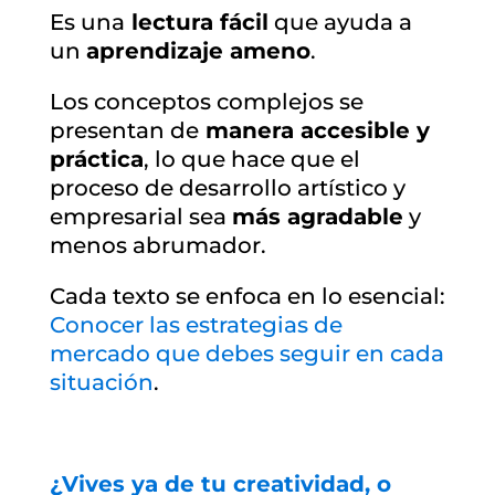
Es una
lectura fácil
que ayuda a
un
aprendizaje ameno
.
Los conceptos complejos se
presentan de
manera accesible y
práctica
, lo que hace que el
proceso de desarrollo artístico y
empresarial sea
más agradable
y
menos abrumador.
Cada texto se enfoca en lo esencial:
Conocer las estrategias de
mercado que debes seguir en cada
situación
.
¿Vives ya de tu creatividad, o