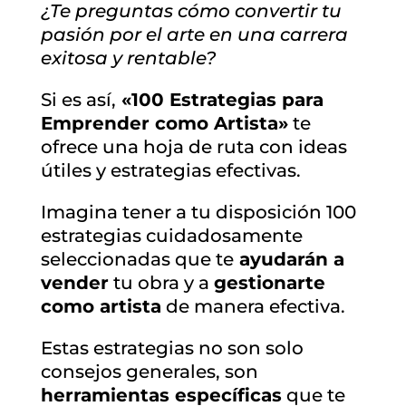
¿Te preguntas cómo convertir tu
pasión por el arte en una carrera
exitosa y rentable?
Si es así,
«100 Estrategias para
Emprender como Artista»
te
ofrece una hoja de ruta con ideas
útiles y estrategias efectivas.
Imagina tener a tu disposición 100
estrategias cuidadosamente
seleccionadas que te
ayudarán a
vender
tu obra y a
gestionarte
como artista
de manera efectiva.
Estas estrategias no son solo
consejos generales, son
herramientas específicas
que te