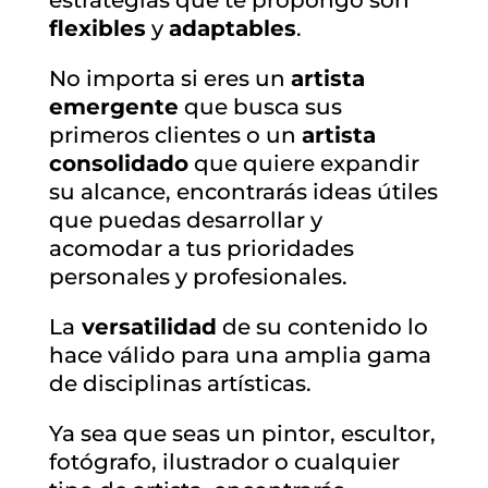
flexibles
y
adaptables
.
No importa si eres un
artista
emergente
que busca sus
primeros clientes o un
artista
consolidado
que quiere expandir
su alcance, encontrarás ideas útiles
que puedas desarrollar y
acomodar a tus prioridades
personales y profesionales.
La
versatilidad
de su contenido lo
hace válido para una amplia gama
de disciplinas artísticas.
Ya sea que seas un pintor, escultor,
fotógrafo, ilustrador o cualquier