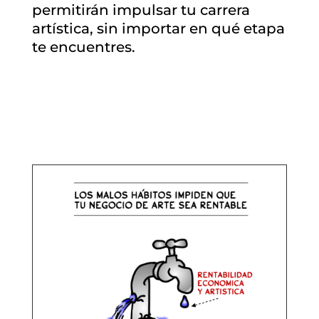
permitirán impulsar tu carrera
artística, sin importar en qué etapa
te encuentres.