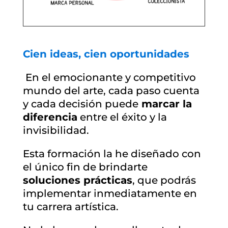
Cien ideas, cien oportunidades
En el emocionante y competitivo
mundo del arte, cada paso cuenta
y cada decisión puede
marcar la
diferencia
entre el éxito y la
invisibilidad.
Esta formación la he diseñado con
el único fin de brindarte
soluciones prácticas
, que podrás
implementar inmediatamente en
tu carrera artística.