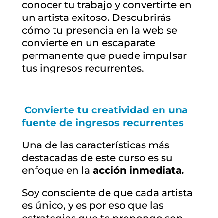
conocer tu trabajo y convertirte en
un artista exitoso. Descubrirás
cómo tu presencia en la web se
convierte en un escaparate
permanente que puede impulsar
tus ingresos recurrentes.
Convierte tu creatividad en una
fuente de ingresos recurrentes
Una de las características más
destacadas de este curso es su
enfoque en la
acción inmediata.
Soy consciente de que cada artista
es único, y es por eso que las
estrategias que te propongo son