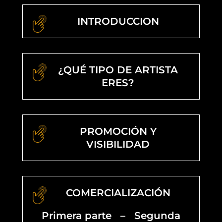
INTRODUCCION
¿QUÉ TIPO DE ARTISTA
ERES?
PROMOCIÓN Y
VISIBILIDAD
COMERCIALIZACIÓN
Primera parte
–
Segunda