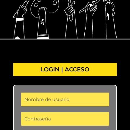
LOGIN | ACCESO