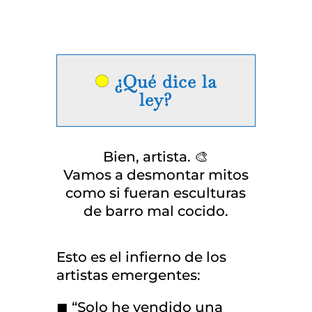
¿Qué dice la
ley?
Bien, artista. 🎨
Vamos a desmontar mitos
como si fueran esculturas
de barro mal cocido.
Esto es el infierno de los
artistas emergentes:
◼ “Solo he vendido una