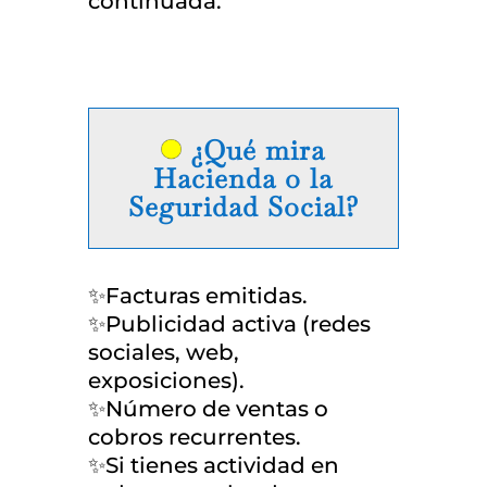
continuada.
¿Qué mira
Hacienda o la
Seguridad Social?
✨Facturas emitidas.
✨Publicidad activa (redes
sociales, web,
exposiciones).
✨Número de ventas o
cobros recurrentes.
✨Si tienes actividad en