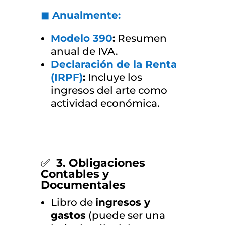
◼ Anualmente:
Modelo 390
:
Resumen
anual de IVA.
Declaración de la Renta
(IRPF)
:
Incluye los
ingresos del arte como
actividad económica.
✅
3.
Obligaciones
Contables y
Documentales
Libro de
ingresos y
gastos
(puede ser una