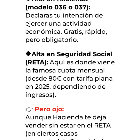
(modelo 036 o 037):
Declaras tu intención de
ejercer una actividad
económica. Gratis, rápido,
pero obligatorio.
🔶Alta en Seguridad Social
(RETA):
Aquí es donde viene
la famosa cuota mensual
(desde 80€ con tarifa plana
en 2025, dependiendo de
ingresos).
👉
Pero ojo:
Aunque Hacienda te deja
vender sin estar en el RETA
(en ciertos casos