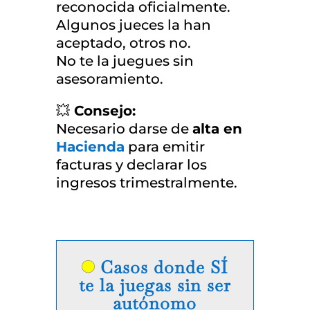
reconocida oficialmente.
Algunos jueces la han
aceptado, otros no.
No te la juegues sin
asesoramiento.
💥
Consejo:
Necesario darse de
alta en
Hacienda
para emitir
facturas y declarar los
ingresos trimestralmente.
Casos donde SÍ
te la juegas sin ser
autónomo