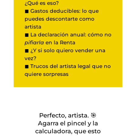
¿Qué es eso?
◼ Gastos deducibles: lo que
puedes descontarte como
artista
◼ La declaración anual: cómo no
pifiarla
en la Renta
◼ ¿Y si solo quiero vender una
vez?
◼ Trucos del artista legal que no
quiere sorpresas
Perfecto, artista. 🎯
Agarra el pincel y la
calculadora, que esto