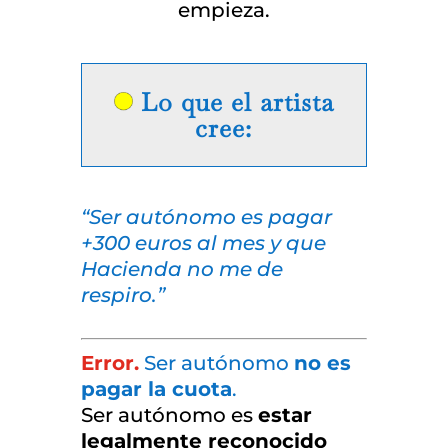
empieza.
Lo que el artista
cree:
“Ser autónomo es pagar
+300 euros al mes y que
Hacienda no me de
respiro.”
Error.
Ser autónomo
no es
pagar la cuota
.
Ser autónomo es
estar
legalmente reconocido