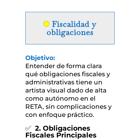
Fiscalidad y
obligaciones
Objetivo:
Entender de forma clara
qué obligaciones fiscales y
administrativas tiene un
artista visual dado de alta
como autónomo en el
RETA, sin complicaciones y
con enfoque práctico.
✅
2. Obligaciones
Fiscales Principales