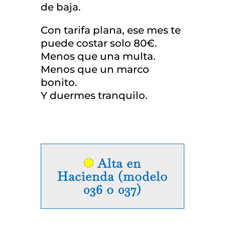
de baja.
Con tarifa plana, ese mes te
puede costar solo 80€.
Menos que una multa.
Menos que un marco
bonito.
Y duermes tranquilo.
Alta en
Hacienda (modelo
036 o 037)