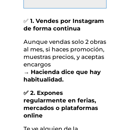
✅
1. Vendes por Instagram
de forma continua
Aunque vendas solo 2 obras
al mes, si haces promoción,
muestras precios, y aceptas
encargos
→
Hacienda dice que hay
habitualidad.
✅ 2. Expones
regularmente en ferias,
mercados o plataformas
online
Te ve alguien de la