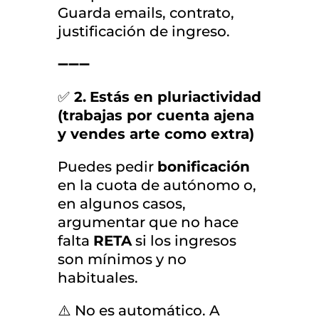
Guarda emails, contrato,
justificación de ingreso.
➖➖➖
✅
2.
Estás en pluriactividad
(trabajas por cuenta ajena
y vendes arte como extra)
Puedes pedir
bonificación
en la cuota de autónomo o,
en algunos casos,
argumentar que no hace
falta
RETA
si los ingresos
son mínimos y no
habituales.
⚠️ No es automático. A