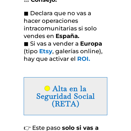
◼ Declara que no vas a
hacer operaciones
intracomunitarias si solo
vendes en
España.
◼ Si vas a vender a
Europa
(tipo
Etsy
, galerías online),
hay que activar el
ROI.
Alta en la
Seguridad Social
(RETA)
👉 Este paso
solo si vas a