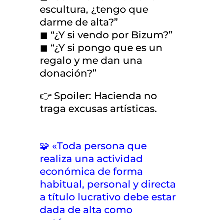
escultura, ¿tengo que
darme de alta?”
◼ “¿Y si vendo por Bizum?”
◼ “¿Y si pongo que es un
regalo y me dan una
donación?”
👉 Spoiler: Hacienda no
traga excusas artísticas.
🧩 «Toda persona que
realiza una actividad
económica de forma
habitual, personal y directa
a título lucrativo debe estar
dada de alta como