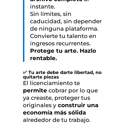
instante.
Sin límites, sin
caducidad, sin depender
de ninguna plataforma.
Convierte tu talento en
ingresos recurrentes.
Protege tu arte. Hazlo
rentable.
✅
Tu arte debe darte libertad, no
quitarte piezas
El licenciamiento te
permite
cobrar por lo que
ya creaste, proteger tus
originales y
construir una
economía más sólida
alrededor de tu trabajo.