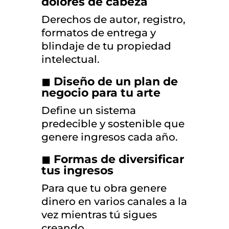
dolores de cabeza
Derechos de autor, registro,
formatos de entrega y
blindaje de tu propiedad
intelectual.
◼
Diseño de un plan de
negocio para tu arte
Define un sistema
predecible y sostenible que
genere ingresos cada año.
◼
Formas de diversificar
tus ingresos
Para que tu obra genere
dinero en varios canales a la
vez mientras tú sigues
creando.