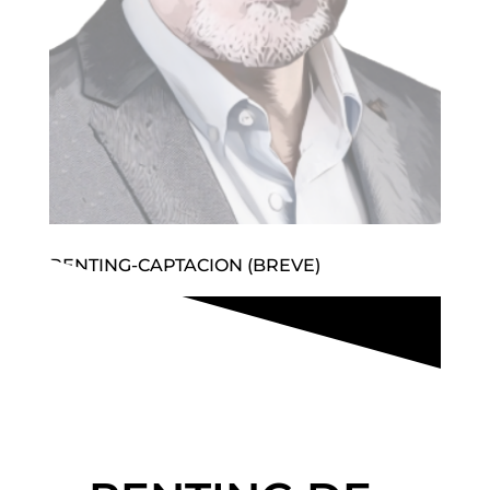
RENTING-CAPTACION (BREVE)