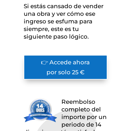
Si estás cansado de vender
una obra y ver cómo ese
ingreso se esfuma para
siempre, este es tu
siguiente paso lógico.
👉 Accede ahora
por solo 25 €
Reembolso
completo del
importe por un
periodo de 14