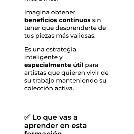
Imagina obtener
beneficios continuos
sin
tener que desprenderte de
tus piezas más valiosas.
Es una estrategia
inteligente y
especialmente útil
para
artistas que quieren vivir de
su trabajo manteniendo su
colección activa.
✅
Lo que vas a
aprender en esta
formación.