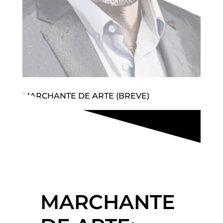
MARCHANTE DE ARTE (BREVE)
MARCHANTE