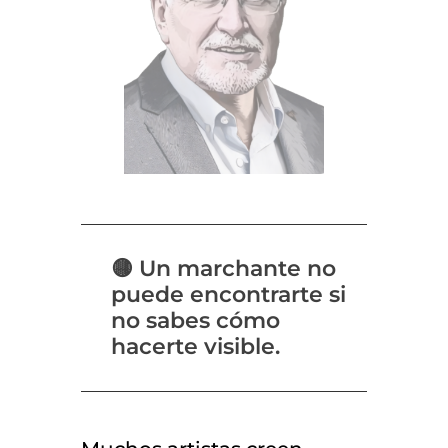
🟡 Un marchante no
puede encontrarte si
no sabes cómo
hacerte visible.