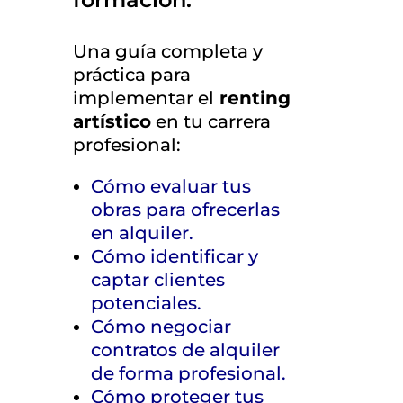
Una guía completa y
práctica para
implementar el
renting
artístico
en tu carrera
profesional:
Cómo evaluar tus
obras para ofrecerlas
en alquiler.
Cómo identificar y
captar clientes
potenciales.
Cómo negociar
contratos de alquiler
de forma profesional.
Cómo proteger tus