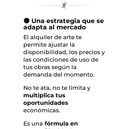
🟡 Una estrategia que se
adapta al mercado
El alquiler de arte te
permite ajustar la
disponibilidad, los precios y
las condiciones de uso de
tus obras según la
demanda del momento.
No te ata, no te limita y
multiplica tus
oportunidades
económicas.
Es una
fórmula en