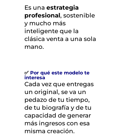
Es una
estrategia
profesional
, sostenible
y mucho más
inteligente que la
clásica venta a una sola
mano.
✅
Por qué este modelo te
interesa
Cada vez que entregas
un original, se va un
pedazo de tu tiempo,
de tu biografía y de tu
capacidad de generar
más ingresos con esa
misma creación.