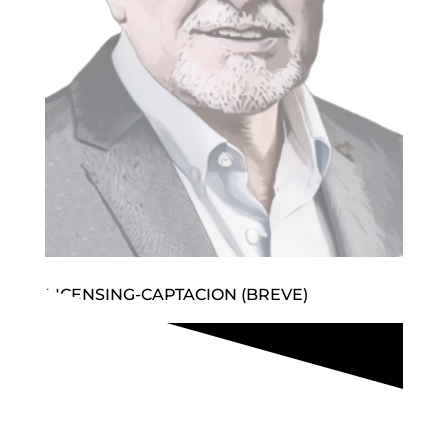
LICENSING-CAPTACION (BREVE)