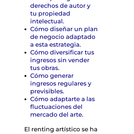
derechos de autor y
tu propiedad
intelectual.
Cómo diseñar un plan
de negocio adaptado
a esta estrategia.
Cómo diversificar tus
ingresos sin vender
tus obras.
Cómo generar
ingresos regulares y
previsibles.
Cómo adaptarte a las
fluctuaciones del
mercado del arte.
El renting artístico se ha