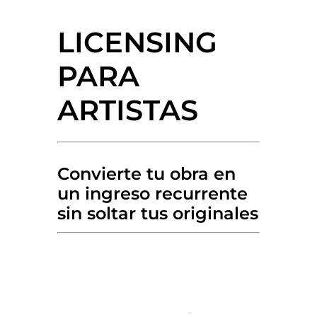
LICENSING
PARA
ARTISTAS
Convierte tu obra en
un ingreso recurrente
sin soltar tus originales