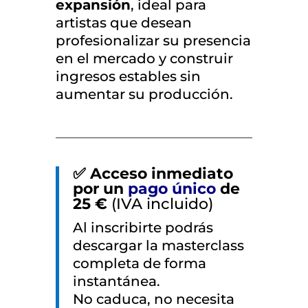
expansión
, ideal para
artistas que desean
profesionalizar su presencia
en el mercado y construir
ingresos estables sin
aumentar su producción.
✅ Acceso inmediato
por un
pago único
de
25 €
(IVA incluido)
Al inscribirte podrás
descargar la masterclass
completa de forma
instantánea.
No caduca, no necesita