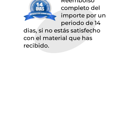
Reembolso
completo del
importe por un
periodo de 14
dias, si no estás satisfecho
con el material que has
recibido.