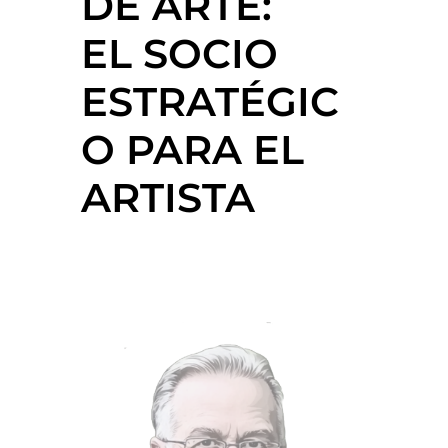
DE ARTE:
EL SOCIO
ESTRATÉGIC
O PARA EL
ARTISTA