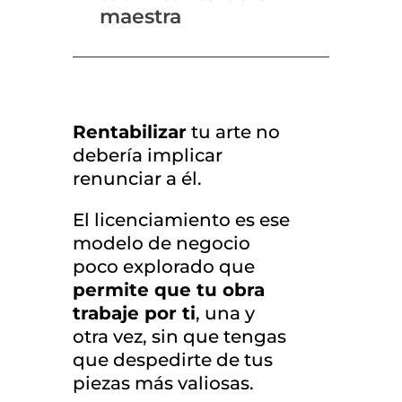
maestra
Rentabilizar
tu arte no
debería implicar
renunciar a él.
El licenciamiento es ese
modelo de negocio
poco explorado que
permite que tu obra
trabaje por ti
, una y
otra vez, sin que tengas
que despedirte de tus
piezas más valiosas.