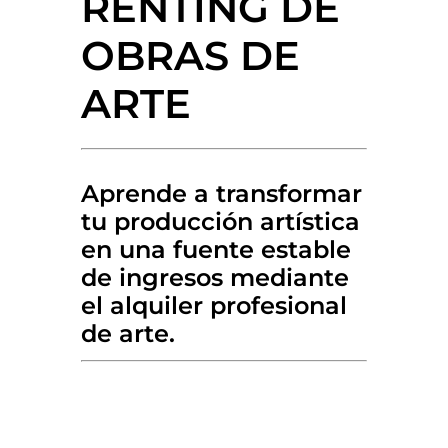
RENTING DE
OBRAS DE
ARTE
Aprende a transformar
tu producción artística
en una fuente estable
de ingresos mediante
el alquiler profesional
de arte.