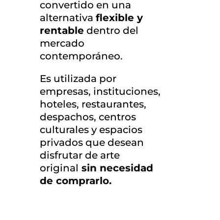
convertido en una
alternativa
flexible y
rentable
dentro del
mercado
contemporáneo.
Es utilizada por
empresas, instituciones,
hoteles, restaurantes,
despachos, centros
culturales y espacios
privados que desean
disfrutar de arte
original
sin necesidad
de comprarlo.