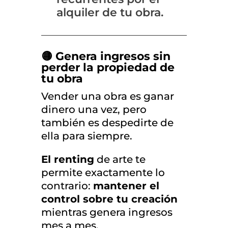
alquiler de tu obra.
🟡 Genera ingresos sin
perder la propiedad de
tu obra
Vender una obra es ganar
dinero una vez, pero
también es despedirte de
ella para siempre.
El renting
de arte te
permite exactamente lo
contrario:
mantener el
control sobre tu creación
mientras genera ingresos
mes a mes.