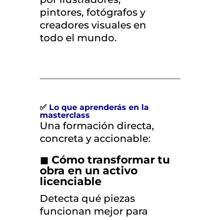
pintores, fotógrafos y
creadores visuales en
todo el mundo.
✅
Lo que aprenderás en la
masterclass
Una formación directa,
concreta y accionable:
◼
Cómo transformar tu
obra en un activo
licenciable
Detecta qué piezas
funcionan mejor para