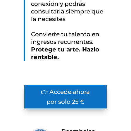
conexión y podrás
consultarla siempre que
la necesites
Convierte tu talento en
ingresos recurrentes.
Protege tu arte. Hazlo
rentable.
👉 Accede ahora
por solo 25 €