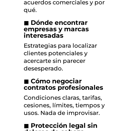
acuerdos comerciales y por
qué.
◼
Dónde encontrar
empresas y marcas
interesadas
Estrategias para localizar
clientes potenciales y
acercarte sin parecer
desesperado.
◼
Cómo negociar
contratos profesionales
Condiciones claras, tarifas,
cesiones, límites, tiempos y
usos. Nada de improvisar.
◼
Protección legal sin